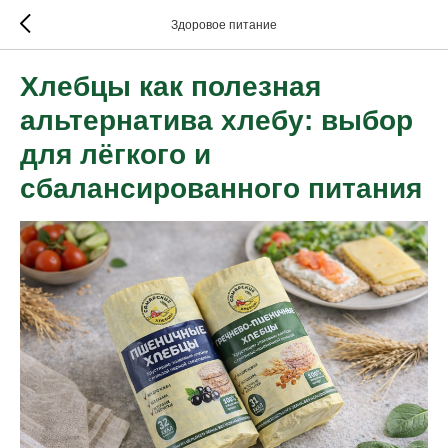
Здоровое питание
Хлебцы как полезная
альтернатива хлебу: выбор
для лёгкого и
сбалансированного питания