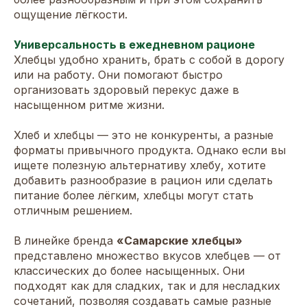
ощущение лёгкости.
Универсальность в ежедневном рационе
Хлебцы удобно хранить, брать с собой в дорогу
или на работу. Они помогают быстро
организовать здоровый перекус даже в
насыщенном ритме жизни.
Хлеб и хлебцы — это не конкуренты, а разные
форматы привычного продукта. Однако если вы
ищете полезную альтернативу хлебу, хотите
добавить разнообразие в рацион или сделать
питание более лёгким, хлебцы могут стать
отличным решением.
В линейке бренда
«Самарские хлебцы»
представлено множество вкусов хлебцев — от
классических до более насыщенных. Они
подходят как для сладких, так и для несладких
сочетаний, позволяя создавать самые разные