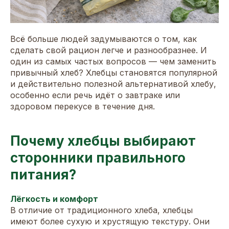
Всё больше людей задумываются о том, как
сделать свой рацион легче и разнообразнее. И
один из самых частых вопросов — чем заменить
привычный хлеб? Хлебцы становятся популярной
и действительно полезной альтернативой хлебу,
особенно если речь идёт о завтраке или
здоровом перекусе в течение дня.
Почему хлебцы выбирают
сторонники правильного
питания?
Лёгкость и комфорт
В отличие от традиционного хлеба, хлебцы
имеют более сухую и хрустящую текстуру. Они