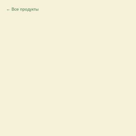
Все продукты